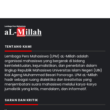
TENTANG KAMI
Lembaga Pers Mahasiswa (LPM) aL-Millah adalah
organisasi mahasiswa yang bergerak di bidang
keintelektualan, kejurnalistikan, dan penerbitan dalam
lingkup Republik Mahasiswa Universitas Islam Negeri (UIN)
Kiai Ageng Muhammad Besari Ponorogo. LPM aL-Millah
hadir sebagai ruang dialektika dan kreativitas yang
menjembatani suara mahasiswa melalui karya-karya
jurnalistik yang kritis, mendalam, dan informatif.
SARAN DAN KRITIK