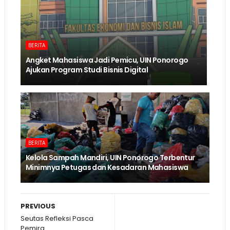
BERITA
Angket Mahasiswa Jadi Pemicu, UIN Ponorogo
Ajukan Program Studi Bisnis Digital
BERITA
Kelola Sampah Mandiri, UIN Ponorogo Terbentur
Minimnya Petugas dan Kesadaran Mahasiswa
PREVIOUS
Seutas Refleksi Pasca
Pemira