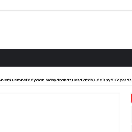
 Pemberdayaan Masyarakat Desa atas Hadirnya Koperasi Desa 