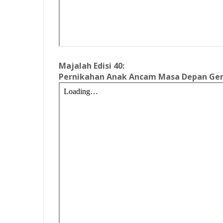
Majalah Edisi 40:
Pernikahan Anak Ancam Masa Depan Ge