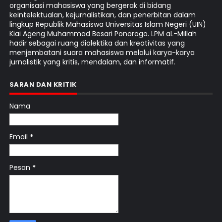
organisasi mahasiswa yang bergerak di bidang
keintelektualan, kejurnalistikan, dan penerbitan dalam
lingkup Republik Mahasiswa Universitas Islam Negeri (UIN)
Kiai Ageng Muhammad Besari Ponorogo. LPM aL-Millah
hadir sebagai ruang dialektika dan kreativitas yang
menjembatani suara mahasiswa melalui karya-karya
jurnalistik yang kritis, mendalam, dan informatif.
SARAN DAN KRITIK
Nama
Email
*
Pesan
*