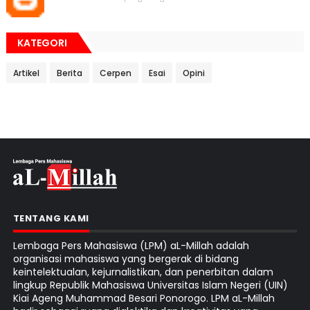
KATEGORI
Artikel
Berita
Cerpen
Esai
Opini
TENTANG KAMI
Lembaga Pers Mahasiswa (LPM) aL-Millah adalah
organisasi mahasiswa yang bergerak di bidang
keintelektualan, kejurnalistikan, dan penerbitan dalam
lingkup Republik Mahasiswa Universitas Islam Negeri (UIN)
Kiai Ageng Muhammad Besari Ponorogo. LPM aL-Millah