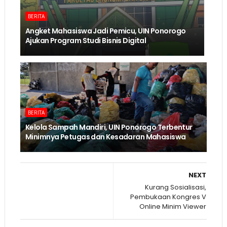
BERITA
Angket Mahasiswa Jadi Pemicu, UIN Ponorogo
Ajukan Program Studi Bisnis Digital
BERITA
Kelola Sampah Mandiri, UIN Ponorogo Terbentur
Minimnya Petugas dan Kesadaran Mahasiswa
NEXT
Kurang Sosialisasi,
Pembukaan Kongres V
Online Minim Viewer