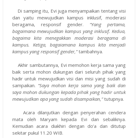
Di samping itu, Evi juga menyampaikan tentang visi
dan yaitu mewujudkan kampus inklusif, moderasi
beragama, responsif gender.
“Yang pertama,
bagaimana mewujudkan kampus yang inklusif. Kedua,
bagaima kita menegakkan moderasi beragama di
kampus. Ketiga, bagaiamana kampus kita menjadi
kampus yang responsif gender,”
tambahnya.
Akhir sambutannya, Evi memohon kerja sama yang
baik serta mohon dukungan dari seluruh pihak yang
hadir untuk mewujudkan visi dan misi yang sudah di
sampaikan.
“Saya mohon kerja sama yang baik dan
saya mohon dukungan kepada pihak yang hadir untuk
mewujudkan apa yang sudah disampaikan,”
tutupnya.
Acara dilanjutkan dengan penyerahan cendera
mata oleh Maryam kepada Evi dan sebaliknya.
Kemudian acara diakhiri dengan do’a dan ditutup
sekitar pukul 11.20 WIB.