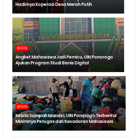
Hadirnya Koperasi Desa Merah Putih
BERITA
Angket Mahasiswa Jadi Pemicu, UIN Ponorogo
Ajukan Program Studi Bisnis Digital
BERITA
Kelola Sampah Mandiri, UIN Ponorogo Terbentur
Minimnya Petugas dan Kesadaran Mahasiswa