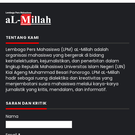
TENTANG KAMI
Lembaga Pers Mahasiswa (LPM) aL-Millah adalah
organisasi mahasiswa yang bergerak di bidang
keintelektualan, kejurnalistikan, dan penerbitan dalam
lingkup Republik Mahasiswa Universitas Islam Negeri (UIN)
Kiai Ageng Muhammad Besari Ponorogo. LPM aL-Millah
hadir sebagai ruang dialektika dan kreativitas yang
menjembatani suara mahasiswa melalui karya-karya
jurnalistik yang kritis, mendalam, dan informatif.
SARAN DAN KRITIK
Nama
Email
*