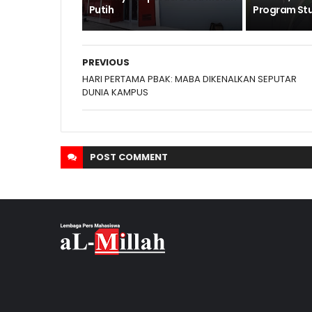
Putih
Program Stud
PREVIOUS
HARI PERTAMA PBAK: MABA DIKENALKAN SEPUTAR
DUNIA KAMPUS
POST
COMMENT