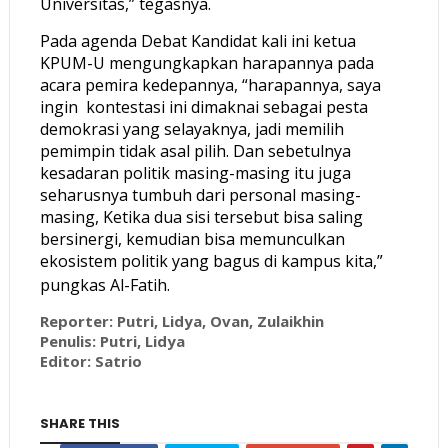
Universitas,” tegasnya.
Pada agenda Debat Kandidat kali ini ketua
KPUM-U mengungkapkan harapannya pada
acara pemira kedepannya, “harapannya, saya
ingin kontestasi ini dimaknai sebagai pesta
demokrasi yang selayaknya, jadi memilih
pemimpin tidak asal pilih. Dan sebetulnya
kesadaran politik masing-masing itu juga
seharusnya tumbuh dari personal masing-
masing, Ketika dua sisi tersebut bisa saling
bersinergi, kemudian bisa memunculkan
ekosistem politik yang bagus di kampus kita,”
pungkas Al-Fatih.
Reporter: Putri, Lidya, Ovan, Zulaikhin
Penulis: Putri, Lidya
Editor: Satrio
SHARE THIS