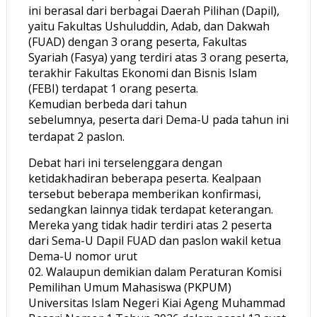
ini berasal dari berbagai Daerah Pilihan (Dapil),
yaitu Fakultas Ushuluddin, Adab, dan Dakwah
(FUAD) dengan 3 orang peserta, Fakultas
Syariah (Fasya) yang terdiri atas 3 orang peserta,
terakhir Fakultas Ekonomi dan Bisnis Islam
(FEBI) terdapat 1 orang peserta.
Kemudian berbeda dari tahun
sebelumnya, peserta dari Dema-U pada tahun ini
terdapat 2 paslon.
Debat hari ini terselenggara dengan
ketidakhadiran beberapa peserta. Kealpaan
tersebut beberapa memberikan konfirmasi,
sedangkan lainnya tidak terdapat keterangan.
Mereka yang tidak hadir terdiri atas 2 peserta
dari Sema-U Dapil FUAD dan paslon wakil ketua
Dema-U nomor urut
02. Walaupun demikian dalam Peraturan Komisi
Pemilihan Umum Mahasiswa (PKPUM)
Universitas Islam Negeri Kiai Ageng Muhammad