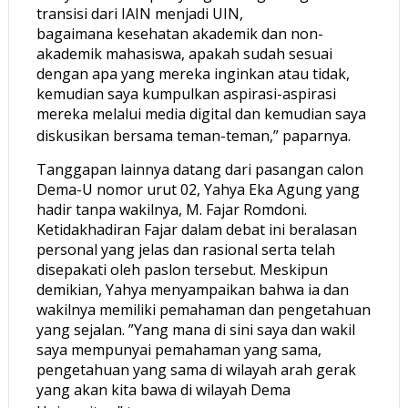
transisi dari IAIN menjadi UIN,
bagaimana kesehatan akademik dan non-
akademik mahasiswa, apakah sudah sesuai
dengan apa yang mereka inginkan atau tidak,
kemudian saya kumpulkan aspirasi-aspirasi
mereka melalui media digital dan kemudian saya
diskusikan bersama teman-teman,” paparnya.
Tanggapan lainnya datang dari pasangan calon
Dema-U nomor urut 02, Yahya Eka Agung yang
hadir tanpa wakilnya, M. Fajar Romdoni.
Ketidakhadiran Fajar dalam debat ini beralasan
personal yang jelas dan rasional serta telah
disepakati oleh paslon tersebut. Meskipun
demikian, Yahya menyampaikan bahwa ia dan
wakilnya memiliki pemahaman dan pengetahuan
yang sejalan. ”Yang mana di sini saya dan wakil
saya mempunyai pemahaman yang sama,
pengetahuan yang sama di wilayah arah gerak
yang akan kita bawa di wilayah Dema