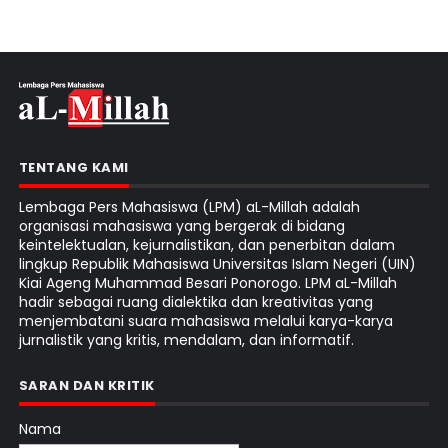
TENTANG KAMI
Lembaga Pers Mahasiswa (LPM) aL-Millah adalah
organisasi mahasiswa yang bergerak di bidang
keintelektualan, kejurnalistikan, dan penerbitan dalam
lingkup Republik Mahasiswa Universitas Islam Negeri (UIN)
Kiai Ageng Muhammad Besari Ponorogo. LPM aL-Millah
hadir sebagai ruang dialektika dan kreativitas yang
menjembatani suara mahasiswa melalui karya-karya
jurnalistik yang kritis, mendalam, dan informatif.
SARAN DAN KRITIK
Nama