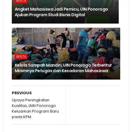
BERITA
Angket Mahasiswa Jadi Pemicu, UIN Ponorogo
Ajukan Program Studi Bisnis Digital
BERITA
Kelola Sampah Mandiri, UIN Ponorogo Terbentur
Minimnya Petugas dan Kesadaran Mahasiswa
PREVIOUS
Upaya Peningkatan
Kualitas, IAIN Ponorogo
Keluarkan Program Baru
pada KPM