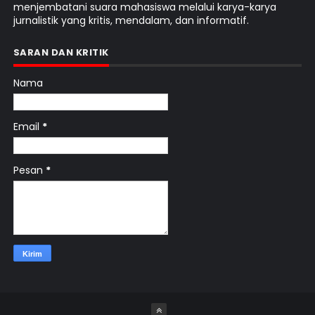
menjembatani suara mahasiswa melalui karya-karya
jurnalistik yang kritis, mendalam, dan informatif.
SARAN DAN KRITIK
Nama
Email
*
Pesan
*