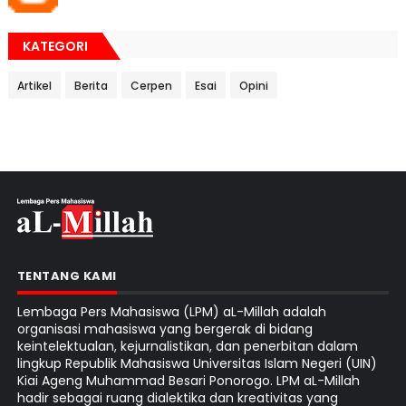
KATEGORI
Artikel
Berita
Cerpen
Esai
Opini
TENTANG KAMI
Lembaga Pers Mahasiswa (LPM) aL-Millah adalah
organisasi mahasiswa yang bergerak di bidang
keintelektualan, kejurnalistikan, dan penerbitan dalam
lingkup Republik Mahasiswa Universitas Islam Negeri (UIN)
Kiai Ageng Muhammad Besari Ponorogo. LPM aL-Millah
hadir sebagai ruang dialektika dan kreativitas yang