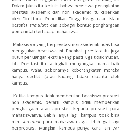
Dalam juknis itu tertulis bahwa beasiswa peningkatan
prestasi akademik dan non akademik itu diberikan
oleh Direktorat Pendidikan Tinggi Keagamaan Islam
bersifat
stimulant
dan sebagai bentuk penghargaan
pemerintah terhadap mahasiswa
Mahasiswa yang berprestasi non akademik tidak bisa
mengajukan beasiswa ini. Padahal, prestasi itu juga
butuh perjuangan ekstra yang pasti juga tidak mudah,
loh. Prestasi itu seringkali mengangkat nama baik
kampus, walau sebenarnya keberangkatan mereka
hanya sedikit (atau kadang tidak) dibantu oleh
kampus.
Ketika kampus tidak memberikan beasiswa prestasi
non akademik, berarti kampus tidak memberikan
penghargaan atau apresiasi kepada prestasi para
mahasiswanya. Lebih lanjut lagi, kampus tidak bisa
men-
stimulant
para mahasiswa agar lebih giat lagi
berprestasi. Mungkin, kampus punya cara lain ya?