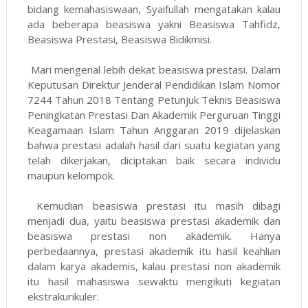
bidang kemahasiswaan, Syaifullah mengatakan kalau
ada beberapa beasiswa yakni Beasiswa Tahfidz,
Beasiswa Prestasi, Beasiswa Bidikmisi.
Mari mengenal lebih dekat beasiswa prestasi. Dalam
Keputusan Direktur Jenderal Pendidikan Islam Nomor
7244 Tahun 2018 Tentang Petunjuk Teknis Beasiswa
Peningkatan Prestasi Dan Akademik Perguruan Tinggi
Keagamaan Islam Tahun Anggaran 2019 dijelaskan
bahwa prestasi adalah hasil dari suatu kegiatan yang
telah dikerjakan, diciptakan baik secara individu
maupun kelompok.
Kemudian beasiswa prestasi itu masih dibagi
menjadi dua, yaitu beasiswa prestasi akademik dan
beasiswa prestasi non akademik. Hanya
perbedaannya, prestasi akademik itu hasil keahlian
dalam karya akademis, kalau prestasi non akademik
itu hasil mahasiswa sewaktu mengikuti kegiatan
ekstrakurikuler.