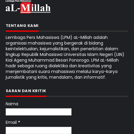
TENTANG KAMI
Lembaga Pers Mahasiswa (LPM) aL-Millah adalah
organisasi mahasiswa yang bergerak di bidang
keintelektualan, kejurnalistikan, dan penerbitan dalam
lingkup Republik Mahasiswa Universitas Islam Negeri (UIN)
Kiai Ageng Muhammad Besari Ponorogo. LPM aL-Millah
hadir sebagai ruang dialektika dan kreativitas yang
menjembatani suara mahasiswa melalui karya-karya
jurnalistik yang kritis, mendalam, dan informatif.
SARAN DAN KRITIK
Nama
Email
*