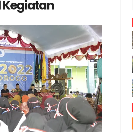
 Kegiatan