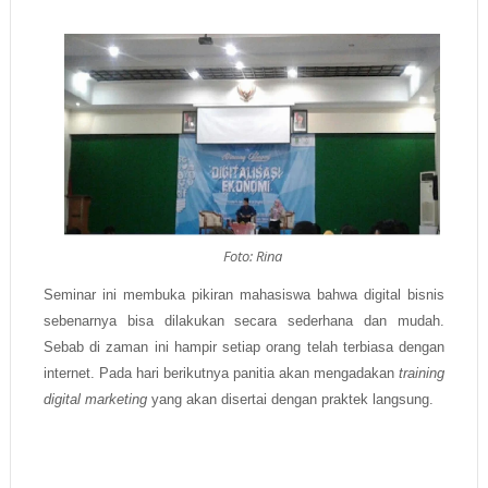
Foto: Rina
Seminar ini membuka pikiran mahasiswa bahwa digital bisnis
sebenarnya bisa dilakukan secara sederhana dan mudah.
Sebab di zaman ini hampir setiap orang telah terbiasa dengan
internet. Pada hari berikutnya panitia akan mengadakan
training
digital marketing
yang akan disertai dengan praktek langsung.