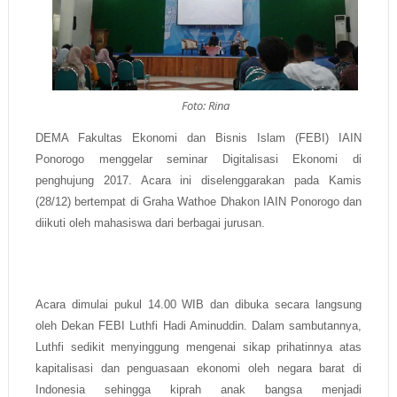
Foto: Rina
DEMA Fakultas Ekonomi dan Bisnis Islam (FEBI) IAIN
Ponorogo menggelar seminar Digitalisasi Ekonomi di
penghujung 2017. Acara ini diselenggarakan pada Kamis
(28/12) bertempat di Graha Wathoe Dhakon IAIN Ponorogo dan
diikuti oleh mahasiswa dari berbagai jurusan.
Acara dimulai pukul 14.00 WIB dan dibuka secara langsung
oleh Dekan FEBI
Luthfi Hadi Aminuddin
. Dalam sambutannya,
Luthfi sedikit menyinggung mengenai sikap prihatinnya atas
kapitalisasi dan penguasaan ekonomi oleh negara barat di
Indonesia sehingga kiprah anak bangsa menjadi