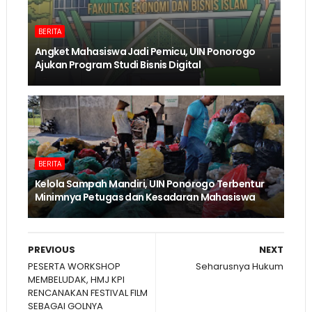
BERITA
Angket Mahasiswa Jadi Pemicu, UIN Ponorogo
Ajukan Program Studi Bisnis Digital
BERITA
Kelola Sampah Mandiri, UIN Ponorogo Terbentur
Minimnya Petugas dan Kesadaran Mahasiswa
PREVIOUS
NEXT
PESERTA WORKSHOP
Seharusnya Hukum
MEMBELUDAK, HMJ KPI
RENCANAKAN FESTIVAL FILM
SEBAGAI GOLNYA