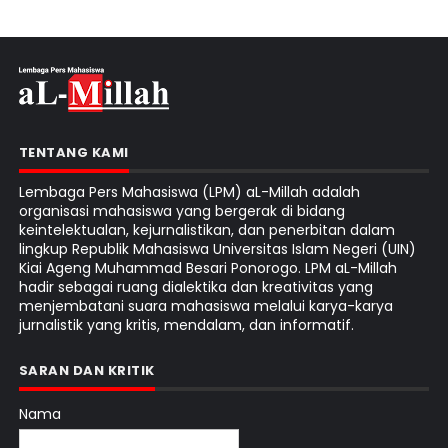
TENTANG KAMI
Lembaga Pers Mahasiswa (LPM) aL-Millah adalah
organisasi mahasiswa yang bergerak di bidang
keintelektualan, kejurnalistikan, dan penerbitan dalam
lingkup Republik Mahasiswa Universitas Islam Negeri (UIN)
Kiai Ageng Muhammad Besari Ponorogo. LPM aL-Millah
hadir sebagai ruang dialektika dan kreativitas yang
menjembatani suara mahasiswa melalui karya-karya
jurnalistik yang kritis, mendalam, dan informatif.
SARAN DAN KRITIK
Nama