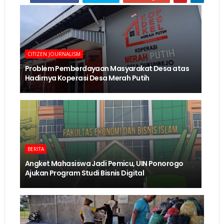
CITIZEN JOURNALISM
Problem Pemberdayaan Masyarakat Desa atas
Hadirnya Koperasi Desa Merah Putih
BERITA
Angket Mahasiswa Jadi Pemicu, UIN Ponorogo
Ajukan Program Studi Bisnis Digital