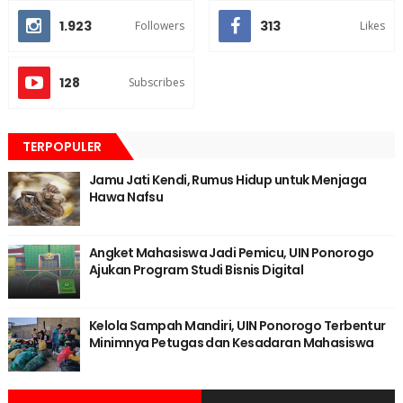
1.923
313
Followers
Likes
128
Subscribes
TERPOPULER
Jamu Jati Kendi, Rumus Hidup untuk Menjaga
Hawa Nafsu
Angket Mahasiswa Jadi Pemicu, UIN Ponorogo
Ajukan Program Studi Bisnis Digital
Kelola Sampah Mandiri, UIN Ponorogo Terbentur
Minimnya Petugas dan Kesadaran Mahasiswa