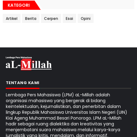
KATEGORI
Artikel
Berita
Cerpen
Esai
Opini
TENTANG KAMI
Lembaga Pers Mahasiswa (LPM) aL-Millah adalah
organisasi mahasiswa yang bergerak di bidang
keintelektualan, kejurnalistikan, dan penerbitan dalam
lingkup Republik Mahasiswa Universitas Islam Negeri (UIN)
Kiai Ageng Muhammad Besari Ponorogo. LPM aL-Millah
hadir sebagai ruang dialektika dan kreativitas yang
menjembatani suara mahasiswa melalui karya-karya
jurnalistik yang kritis, mendalam, dan informatif.