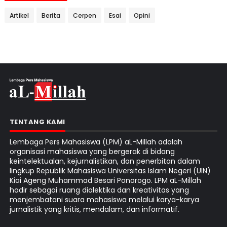
Artikel
Berita
Cerpen
Esai
Opini
TENTANG KAMI
Lembaga Pers Mahasiswa (LPM) aL-Millah adalah
organisasi mahasiswa yang bergerak di bidang
keintelektualan, kejurnalistikan, dan penerbitan dalam
lingkup Republik Mahasiswa Universitas Islam Negeri (UIN)
Kiai Ageng Muhammad Besari Ponorogo. LPM aL-Millah
hadir sebagai ruang dialektika dan kreativitas yang
menjembatani suara mahasiswa melalui karya-karya
jurnalistik yang kritis, mendalam, dan informatif.