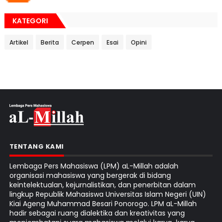
KATEGORI
Artikel
Berita
Cerpen
Esai
Opini
TENTANG KAMI
Lembaga Pers Mahasiswa (LPM) aL-Millah adalah
organisasi mahasiswa yang bergerak di bidang
keintelektualan, kejurnalistikan, dan penerbitan dalam
lingkup Republik Mahasiswa Universitas Islam Negeri (UIN)
Kiai Ageng Muhammad Besari Ponorogo. LPM aL-Millah
hadir sebagai ruang dialektika dan kreativitas yang