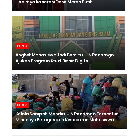
Hadirnya Koperasi Desa Merah Putih
BERITA
Angket Mahasiswa Jadi Pemicu, UIN Ponorogo
Ajukan Program Studi Bisnis Digital
BERITA
Kelola Sampah Mandiri, UIN Ponorogo Terbentur
Minimnya Petugas dan Kesadaran Mahasiswa