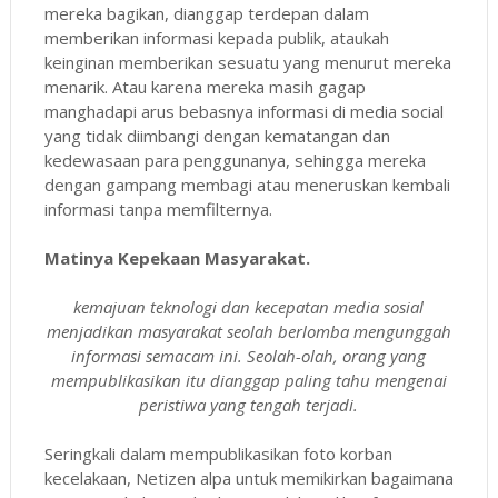
mereka bagikan, dianggap terdepan dalam
memberikan informasi kepada publik, ataukah
keinginan memberikan sesuatu yang menurut mereka
menarik. Atau karena mereka masih gagap
manghadapi arus bebasnya informasi di media social
yang tidak diimbangi dengan kematangan dan
kedewasaan para penggunanya, sehingga mereka
dengan gampang membagi atau meneruskan kembali
informasi tanpa memfilternya.
Matinya Kepekaan Masyarakat.
kemajuan teknologi dan kecepatan media sosial
menjadikan masyarakat seolah berlomba mengunggah
informasi semacam ini. Seolah-olah, orang yang
mempublikasikan itu dianggap paling tahu mengenai
peristiwa yang tengah terjadi.
Seringkali dalam mempublikasikan foto korban
kecelakaan, Netizen alpa untuk memikirkan bagaimana