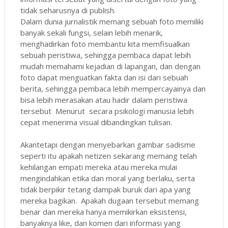
tidak seharusnya di publish.
Dalam dunia jurnalistik memang sebuah foto memiliki
banyak sekali fungsi, selain lebih menarik,
menghadirkan foto membantu kita memfisualkan
sebuah peristiwa, sehingga pembaca dapat lebih
mudah memahami kejadian di lapangan, dan dengan
foto dapat menguatkan fakta dan isi dari sebuah
berita, sehingga pembaca lebih mempercayainya dan
bisa lebih merasakan atau hadir dalam peristiwa
tersebut Menurut secara psikologi manusia lebih
cepat menerima visual dibandingkan tulisan.
Akantetapi dengan menyebarkan gambar sadisme
seperti itu apakah netizen sekarang memang telah
kehilangan empati mereka atau mereka mulai
mengindahkan etika dan moral yang berlaku, serta
tidak berpikir tetang dampak buruk dari apa yang
mereka bagikan. Apakah dugaan tersebut memang
benar dan mereka hanya memikirkan eksistensi,
banyaknya like, dan komen dari informasi yang